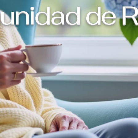
nidad de Re