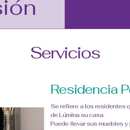
sión
Servicios
Residencia 
Se refiere a los residentes
de Lúmina su casa.
Puede llevar sus muebles y