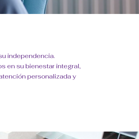
 su independencia.
 en su bienestar integral,
atención personalizada y