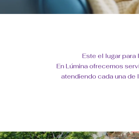
Este el lugar para
En Lúmina ofrecemos servic
atendiendo cada una de 