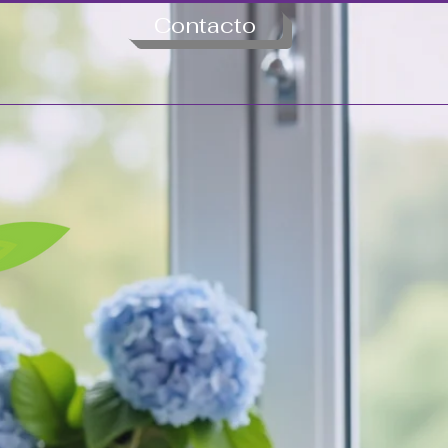
Contacto